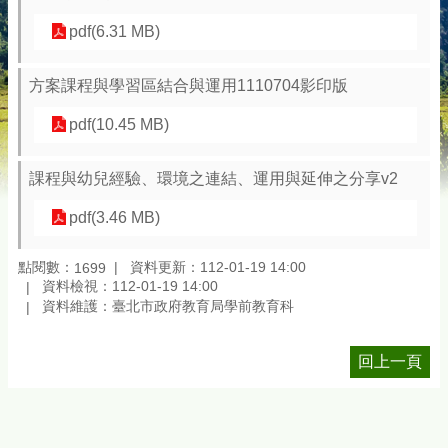
pdf(6.31 MB)
方案課程與學習區結合與運用1110704影印版
pdf(10.45 MB)
課程與幼兒經驗、環境之連結、運用與延伸之分享v2
pdf(3.46 MB)
點閱數：
資料更新：112-01-19 14:00
1699
資料檢視：112-01-19 14:00
資料維護：臺北市政府教育局學前教育科
回上一頁