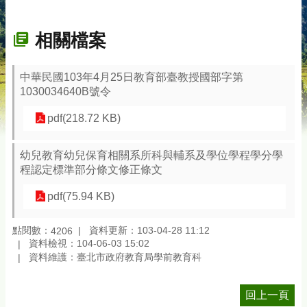
相關檔案
中華民國103年4月25日教育部臺教授國部字第
1030034640B號令
pdf(218.72 KB)
幼兒教育幼兒保育相關系所科與輔系及學位學程學分學
程認定標準部分條文修正條文
pdf(75.94 KB)
點閱數：
資料更新：103-04-28 11:12
4206
資料檢視：104-06-03 15:02
資料維護：臺北市政府教育局學前教育科
回上一頁