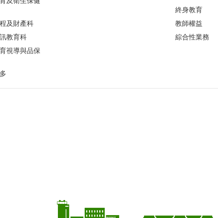
育及衛生保健
終身教育
程及財產科
教師權益
訊教育科
綜合性業務
育視導與品保
多