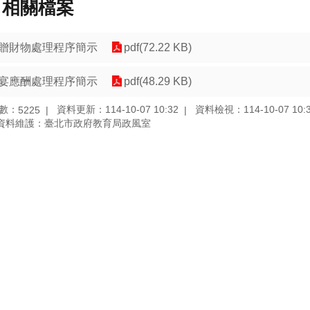
相關檔案
贈財物處理程序簡示
pdf(72.22 KB)
宴應酬處理程序簡示
pdf(48.29 KB)
數：
資料更新：114-10-07 10:32
資料檢視：114-10-07 10:
5225
資料維護：臺北市政府教育局政風室