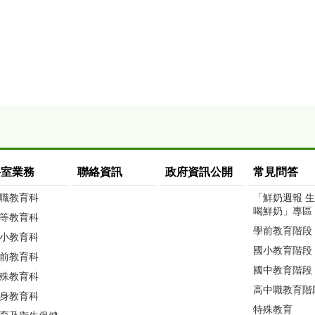
科室業務
聯絡資訊
政府資訊公開
常見問答
職教育科
「鮮奶週報 
喝鮮奶」專區
等教育科
學前教育階段
小教育科
國小教育階段
前教育科
國中教育階段
殊教育科
高中職教育階
身教育科
特殊教育