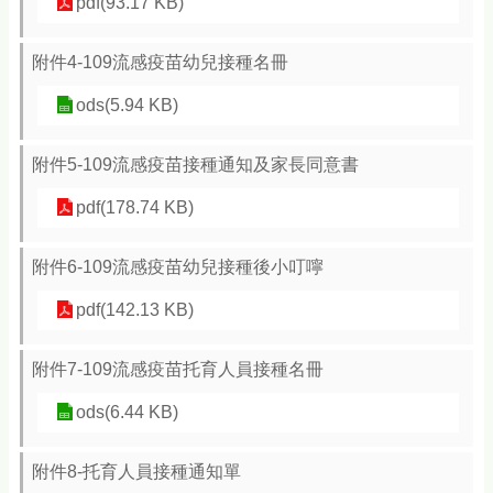
pdf(93.17 KB)
附件4-109流感疫苗幼兒接種名冊
ods(5.94 KB)
附件5-109流感疫苗接種通知及家長同意書
pdf(178.74 KB)
附件6-109流感疫苗幼兒接種後小叮嚀
pdf(142.13 KB)
附件7-109流感疫苗托育人員接種名冊
ods(6.44 KB)
附件8-托育人員接種通知單