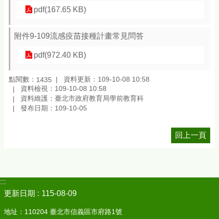
pdf(167.65 KB)
附件9-109流感疫苗接種計畫常見問答
pdf(972.40 KB)
點閱數：
資料更新：109-10-08 10:58
1435
資料檢視：109-10-08 10:58
資料維護：臺北市政府教育局學前教育科
發布日期：109-10-05
回上一頁
:::
更新日期
115-08-09
地址：110204 臺北市信義區市府路1號