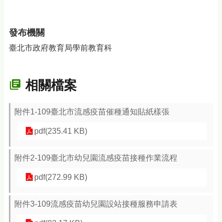
發布機關
臺北市政府教育局學前教育科
相關檔案
附件1-109臺北市流感疫苗催種通知貼紙樣張
pdf(235.41 KB)
附件2-109臺北市幼兒園流感疫苗接種作業流程
pdf(272.99 KB)
附件3-109流感疫苗幼兒園設站接種服務申請表