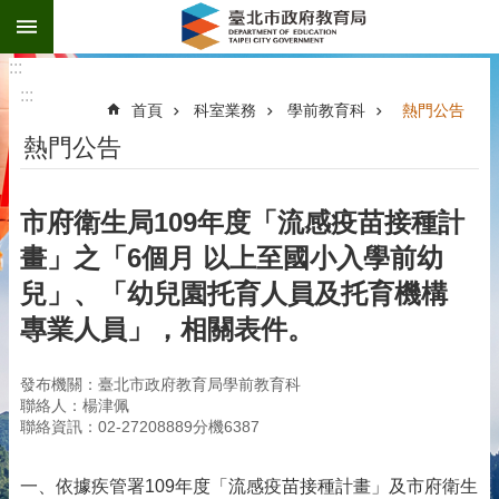
:::
跳到主要內容區塊
:::
:::
首頁
科室業務
學前教育科
熱門公告
熱門公告
市府衛生局109年度「流感疫苗接種計
畫」之「6個月 以上至國小入學前幼
兒」、「幼兒園托育人員及托育機構
專業人員」，相關表件。
發布機關：臺北市政府教育局學前教育科
聯絡人：楊津佩
聯絡資訊：02-27208889分機6387
一、依據疾管署109年度「流感疫苗接種計畫」及市府衛生