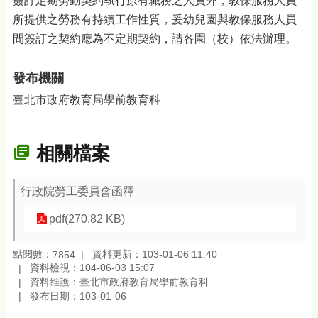
簽訂定期勞動契約執行原有職務之人員外，教保服務人員
所提供之勞務有持續工作性質，爰幼兒園與教保服務人員
間簽訂之契約應為不定期契約，請各園（校）依法辦理。
發布機關
臺北市政府教育局學前教育科
相關檔案
行政院勞工委員會函釋
pdf(270.82 KB)
點閱數：
資料更新：103-01-06 11:40
7854
資料檢視：104-06-03 15:07
資料維護：臺北市政府教育局學前教育科
發布日期：103-01-06