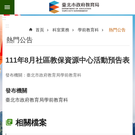
:::
跳到主要內容區塊
:::
:::
首頁
科室業務
學前教育科
熱門公告
熱門公告
111年8月社區教保資源中心活動預告表
發布機關：臺北市政府教育局學前教育科
發布機關
臺北市政府教育局學前教育科
相關檔案