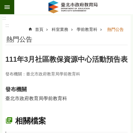
:::
跳到主要內容區塊
:::
:::
首頁
科室業務
學前教育科
熱門公告
熱門公告
111年3月社區教保資源中心活動預告表
發布機關：臺北市政府教育局學前教育科
發布機關
臺北市政府教育局學前教育科
相關檔案