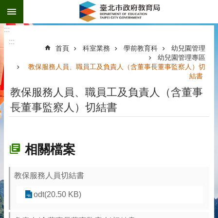
:::
跳到主要內容區塊
:::
:::
首頁
科室業務
學前教育科
幼兒園管理
幼兒園管理專區
教保服務人員、職員工及負責人（含董事長董事監察人）切
結書
教保服務人員、職員工及負責人（含董事
長董事監察人）切結書
相關檔案
教保服務人員切結書
odt(20.50 KB)