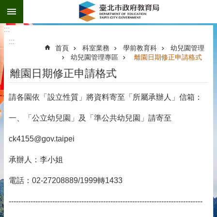
:::
跳到主要內容區塊
:::
:::
首頁
科室業務
學前教育科
幼兒園管理
幼兒園管理專區
離園日期修正申請格式
離園日期修正申請格式
請各園依「設立性質」將資料寄至「所屬承辦人」信箱：
一、「公立幼兒園」及「準公共幼兒園」請寄至
ck4155@gov.taipei
承辦人：李小姐
電話：02-27208889/1999轉1433
--------------------------------------------------------------------------------