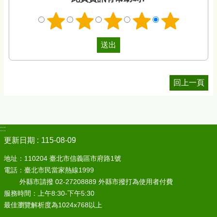
回上一頁
:::
更新日期
115-08-09
地址：110204 臺北市信義區市府路1號
電話：臺北市民當家熱線1999
外縣市請撥 02-27208889 外縣市撥打為使用者付費
服務時間：上午8:30-下午5:30
最佳瀏覽解析度為1024x768以上