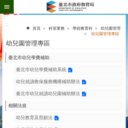
:::
跳到主要內容區塊
:::
:::
首頁
科室業務
學前教育科
幼兒園管理
幼兒園管理專區
幼兒園管理專區
臺北市幼兒學費補助
臺北市幼兒學費補助系統
幼兒就讀教保服務機構補助辦法
臺北市幼兒就讀幼兒園補助辦法
相關法規
幼兒教育及照顧法