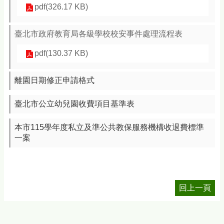
pdf(326.17 KB)
臺北市政府教育局各級學校校安事件處理流程表
pdf(130.37 KB)
離園日期修正申請格式
臺北市公立幼兒園收費項目基準表
本市115學年度私立及準公共教保服務機構收退費標準
一案
回上一頁