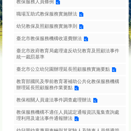
教保服務人員條例
職場互助式教保服務實施辦法
幼兒教保及照顧服務實施準則
臺北市教保服務機構收退費辦法
臺北市政府教育局處理違反幼兒教育及照顧法事件
統一裁罰基準
臺北市公立幼兒園辦理延長照顧服務實施要點
教育部國民及學前教育署補助公共化教保服務機構
辦理延長照顧服務作業要點
教保相關人員違法事件調查處理辦法
教保服務機構不適任人員認定通報資訊蒐集查詢處
理利用及違法事件通報辦法
幼兒園幼童專用車輛與其駕駛人及隨車人員督導管