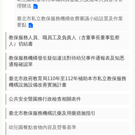
理辦法
臺北市私立教保服務機構收費審議小組設置及作業
要點
教保服務人員、職員工及負責人（含董事長董事監察
人）切結書
教保服務機構發生疑似違法對待幼兒事件通報表及知悉
通報確認單
臺北市政府教育局110年至112年補助本市私立教保服務
機構設施設備改善實施計畫
公共安全暨園務行政檢查相關表件
臺北市教保服務機構託藥及用藥措施指引
幼兒園餐點食物內容及營養基準