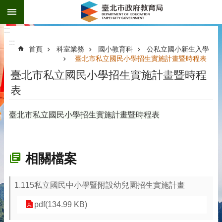
:::
跳到主要內容區塊
:::
:::
首頁
科室業務
國小教育科
公私立國小新生入學
臺北市私立國民小學招生實施計畫暨時程表
臺北市私立國民小學招生實施計畫暨時程
表
臺北市私立國民小學招生實施計畫暨時程表
相關檔案
1.115私立國民中小學暨附設幼兒園招生實施計畫
pdf(134.99 KB)