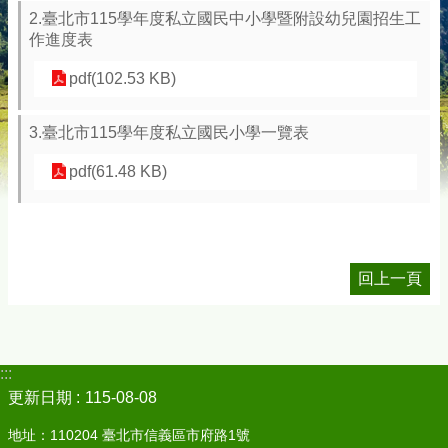
2.臺北市115學年度私立國民中小學暨附設幼兒園招生工
作進度表
pdf(102.53 KB)
3.臺北市115學年度私立國民小學一覽表
pdf(61.48 KB)
回上一頁
:::
更新日期
115-08-08
地址：110204 臺北市信義區市府路1號