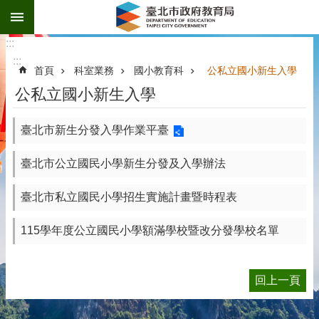
:::
跳到主要內容區塊
:::
:::
首頁
科室業務
國小教育科
公私立國小新生入學
公私立國小新生入學
臺北市新生分發入學作業平臺
臺北市公立國民小學新生分發及入學辦法
臺北市私立國民小學招生實施計畫暨時程表
115學年度公立國民小學額滿學校暨改分發學校名單
回上一頁