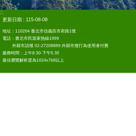
:::
更新日期
115-08-08
地址：110204 臺北市信義區市府路1號
電話：臺北市民當家熱線1999
外縣市請撥 02-27208889 外縣市撥打為使用者付費
服務時間：上午8:30-下午5:30
最佳瀏覽解析度為1024x768以上