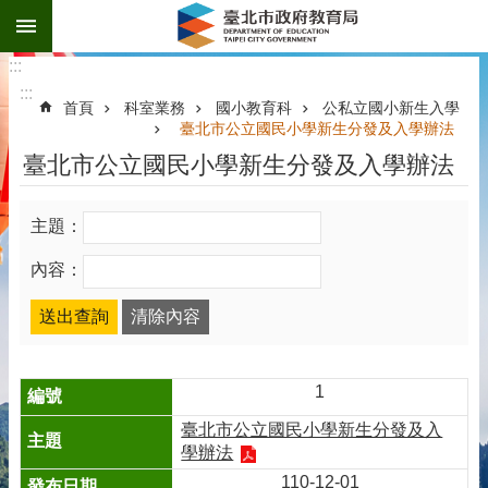
:::
跳到主要內容區塊
:::
:::
首頁
科室業務
國小教育科
公私立國小新生入學
臺北市公立國民小學新生分發及入學辦法
臺北市公立國民小學新生分發及入學辦法
主題：
內容：
1
臺北市公立國民小學新生分發及入
學辦法
110-12-01