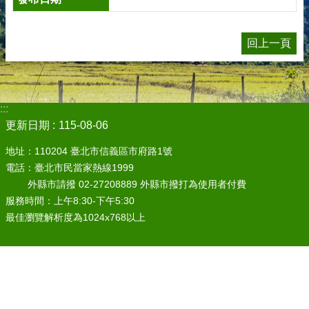
回上一頁
:::
更新日期
115-08-06
地址：110204 臺北市信義區市府路1號
電話：臺北市民當家熱線1999
外縣市請撥 02-27208889 外縣市撥打為使用者付費
服務時間：上午8:30-下午5:30
最佳瀏覽解析度為1024x768以上