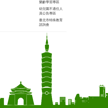
樂齡學習專區
幼兒園不適任人
員公告專區
臺北市特殊教育
諮詢會