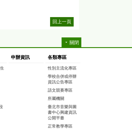
回上一頁
關閉
申辦資訊
各類專區
生生
性別主流化專區
學校合併或停辦
資訊公告專區
語文競賽專區
所屬機關
段
臺北市音樂與圖
書中心興建資訊
公開平臺
正常教學專區