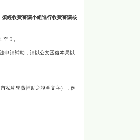
，須經收費審議小組進行收費審議核
１至５。
法申請補助，請以公文函復本局以
本市私幼學費補助之說明文字），例