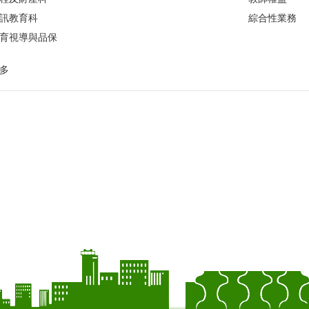
訊教育科
綜合性業務
育視導與品保
多