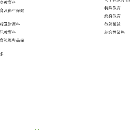
身教育科
特殊教育
育及衛生保健
終身教育
程及財產科
教師權益
訊教育科
綜合性業務
育視導與品保
多