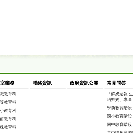
科室業務
聯絡資訊
政府資訊公開
常見問答
職教育科
「鮮奶週報 
喝鮮奶」專區
等教育科
學前教育階段
小教育科
國小教育階段
前教育科
國中教育階段
殊教育科
高中職教育階