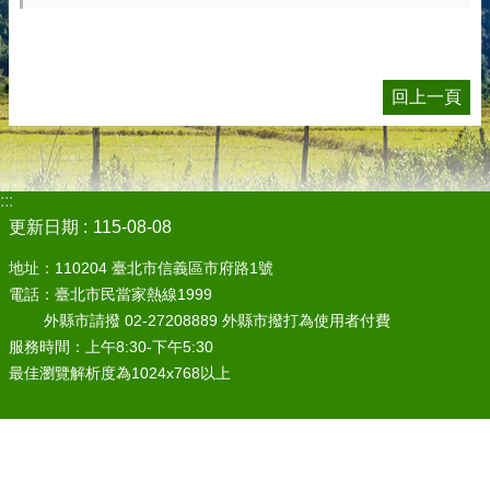
回上一頁
:::
更新日期
115-08-08
地址：110204 臺北市信義區市府路1號
電話：臺北市民當家熱線1999
外縣市請撥 02-27208889 外縣市撥打為使用者付費
服務時間：上午8:30-下午5:30
最佳瀏覽解析度為1024x768以上