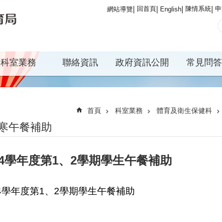
回首頁
陳情系統
申
網站導覽
English
科室業務
聯絡資訊
政府資訊公開
常見問答
首頁
科室業務
體育及衛生保健科
寒午餐補助
14學年度第1、2學期學生午餐補助
14學年度第1、2學期學生午餐補助