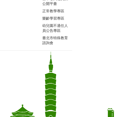
公開平臺
正常教學專區
樂齡學習專區
幼兒園不適任人
員公告專區
臺北市特殊教育
諮詢會