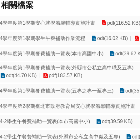
相關檔案
14學年度第1學期安心就學溫馨輔導實施計畫
pdf(116.52 KB
14學年度第1學期學生午餐補助作業流程
odt(16.02 KB)
14學年度第1學期餐費補助一覽表(本市高國中小)
odt(39.62 
14學年度第1學期餐費補助一覽表(外縣市公私立高中職及五專)
odt(44.70 KB)
pdf(183.57 KB)
14學年度第1學期餐費補助一覽表(五專之專一至專三)
odt(35
14學年度第2學期臺北市政府教育局安心就學溫馨輔導實施計畫
14-2學生午餐費補助一覽表(本市高國中小)
odt(39.59 KB)
14-2學生午餐費補助一覽表(外縣市公私立高中職及五專)
odt