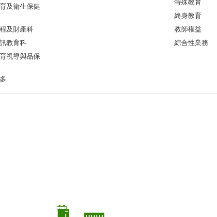
特殊教育
育及衛生保健
終身教育
程及財產科
教師權益
訊教育科
綜合性業務
育視導與品保
多