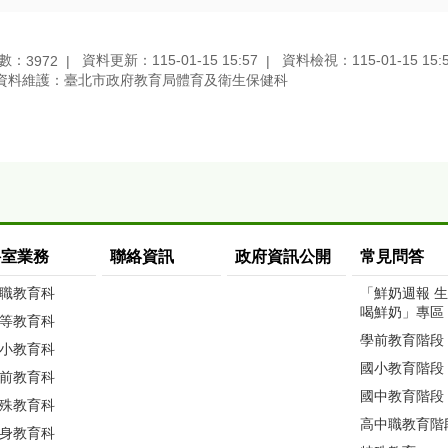
數：
資料更新：115-01-15 15:57
資料檢視：115-01-15 15:
3972
資料維護：臺北市政府教育局體育及衛生保健科
科室業務
聯絡資訊
政府資訊公開
常見問答
職教育科
「鮮奶週報 
喝鮮奶」專區
等教育科
學前教育階段
小教育科
國小教育階段
前教育科
國中教育階段
殊教育科
高中職教育階
身教育科