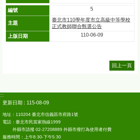
5
臺北市110學年度市立高級中等學校
正式教師聯合甄選公告
110-06-09
回上一頁
:::
更新日期
115-08-09
地址：110204 臺北市信義區市府路1號
電話：臺北市民當家熱線1999
外縣市請撥 02-27208889 外縣市撥打為使用者付費
服務時間：上午8:30-下午5:30