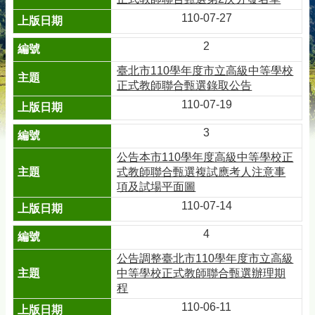
110-07-27
2
臺北市110學年度市立高級中等學校
正式教師聯合甄選錄取公告
110-07-19
3
公告本市110學年度高級中等學校正
式教師聯合甄選複試應考人注意事
項及試場平面圖
110-07-14
4
公告調整臺北市110學年度市立高級
中等學校正式教師聯合甄選辦理期
程
110-06-11