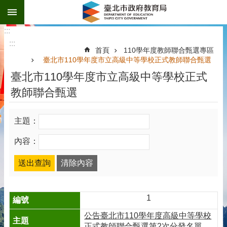
:::
跳到主要內容區塊
:::
:::
首頁
110學年度教師聯合甄選專區
臺北市110學年度市立高級中等學校正式教師聯合甄選
臺北市110學年度市立高級中等學校正式
教師聯合甄選
主題：
內容：
1
公告臺北市110學年度高級中等學校
正式教師聯合甄選第2次分發名單