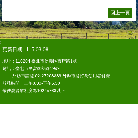
回上一頁
:::
更新日期
115-08-08
地址：110204 臺北市信義區市府路1號
電話：臺北市民當家熱線1999
外縣市請撥 02-27208889 外縣市撥打為使用者付費
服務時間：上午8:30-下午5:30
最佳瀏覽解析度為1024x768以上