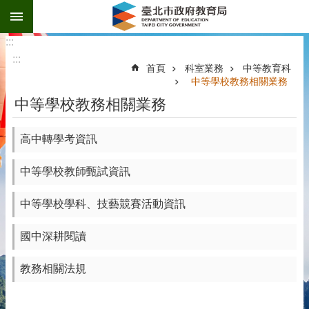
:::
跳到主要內容區塊
:::
:::
首頁
科室業務
中等教育科
中等學校教務相關業務
中等學校教務相關業務
高中轉學考資訊
中等學校教師甄試資訊
中等學校學科、技藝競賽活動資訊
國中深耕閱讀
教務相關法規