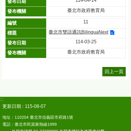
114-04-14
臺北市政府教育局
11
臺北市雙語通訊BilinguaNext
114-03-25
臺北市政府教育局
回上一頁
:::
更新日期
115-08-07
地址：110204 臺北市信義區市府路1號
電話：臺北市民當家熱線1999