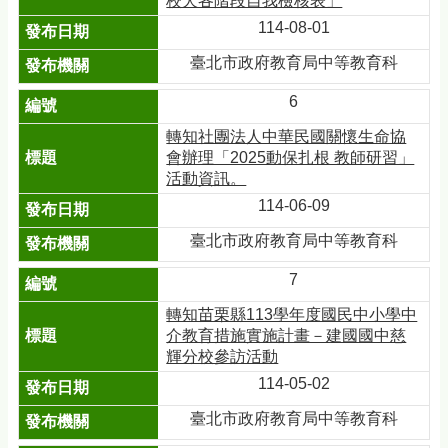
校犬各階段自我檢核表」
114-08-01
臺北市政府教育局中等教育科
6
轉知社團法人中華民國關懷生命協
會辦理「2025動保扎根 教師研習」
活動資訊。
114-06-09
臺北市政府教育局中等教育科
7
轉知苗栗縣113學年度國民中小學中
介教育措施實施計畫－建國國中慈
輝分校參訪活動
114-05-02
臺北市政府教育局中等教育科