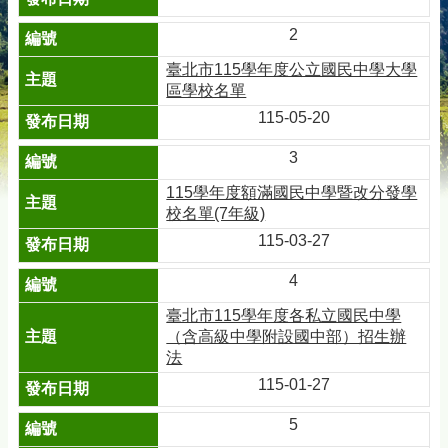
2
臺北市115學年度公立國民中學大學
區學校名單
115-05-20
3
115學年度額滿國民中學暨改分發學
校名單(7年級)
115-03-27
4
臺北市115學年度各私立國民中學
（含高級中學附設國中部）招生辦
法
115-01-27
5