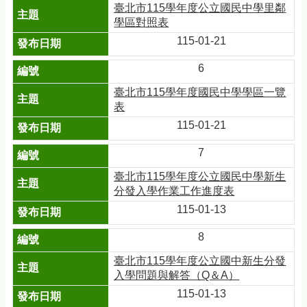
臺北市115學年度公立國民中學里鄰
學區對照表
115-01-21
6
臺北市115學年度國民中學學區一覽
表
115-01-21
7
臺北市115學年度公立國民中學新生
分發入學作業工作進度表
115-01-13
8
臺北市115學年度公立國中新生分發
入學問題與解答（Q＆A）
115-01-13