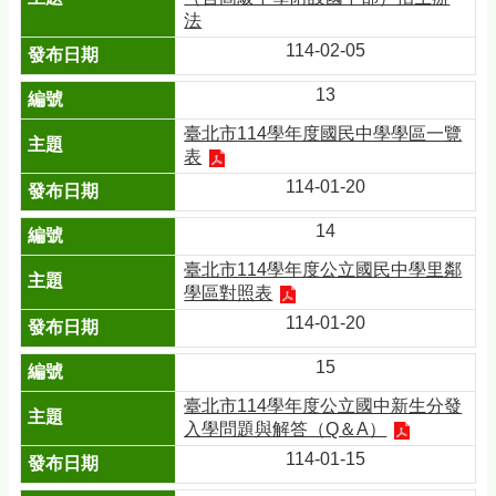
法
114-02-05
13
臺北市114學年度國民中學學區一覽
表
114-01-20
14
臺北市114學年度公立國民中學里鄰
學區對照表
114-01-20
15
臺北市114學年度公立國中新生分發
入學問題與解答（Q＆A）
114-01-15