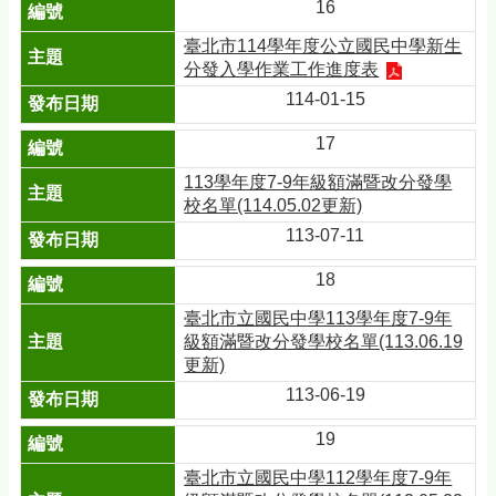
16
臺北市114學年度公立國民中學新生
分發入學作業工作進度表
114-01-15
17
113學年度7-9年級額滿暨改分發學
校名單(114.05.02更新)
113-07-11
18
臺北市立國民中學113學年度7-9年
級額滿暨改分發學校名單(113.06.19
更新)
113-06-19
19
臺北市立國民中學112學年度7-9年