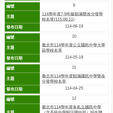
9
114學年度7-9年級額滿暨改分發學
校名單(115.06.11)
114-06-19
10
臺北市114學年度公立國民中學大學
區學校名單
114-05-19
11
臺北市114學年度額滿國民中學暨改
分發學校名單
114-04-25
12
臺北市114學年度各私立國民中學
（含高級中學附設國中部）招生辦