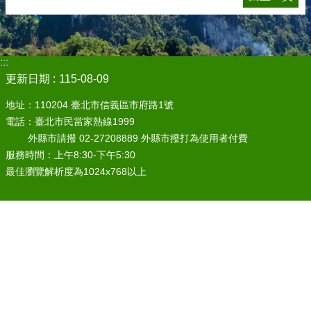
:::
更新日期
115-08-09
地址：110204 臺北市信義區市府路1號
電話：臺北市民當家熱線1999
外縣市請撥 02-27208889 外縣市撥打為使用者付費
服務時間：上午8:30-下午5:30
最佳瀏覽解析度為1024x768以上