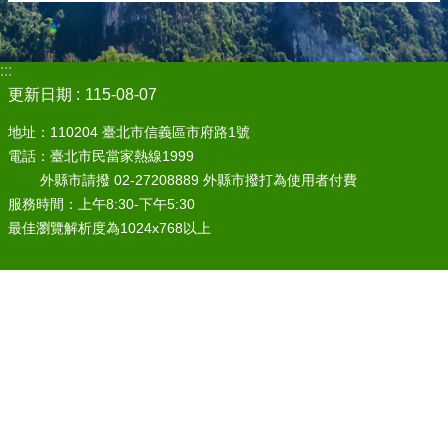
:::
更新日期
115-08-07
地址：110204 臺北市信義區市府路1號
電話：臺北市民當家熱線1999
外縣市請撥 02-27208889 外縣市撥打為使用者付費
服務時間：上午8:30-下午5:30
最佳瀏覽解析度為1024x768以上