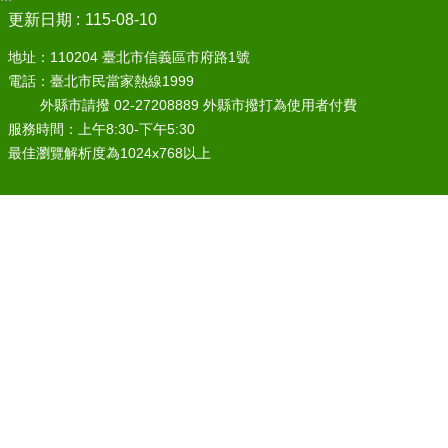
更新日期
115-08-10
地址：110204 臺北市信義區市府路1號
電話：臺北市民當家熱線1999
外縣市請撥 02-27208889 外縣市撥打為使用者付費
服務時間：上午8:30-下午5:30
最佳瀏覽解析度為1024x768以上