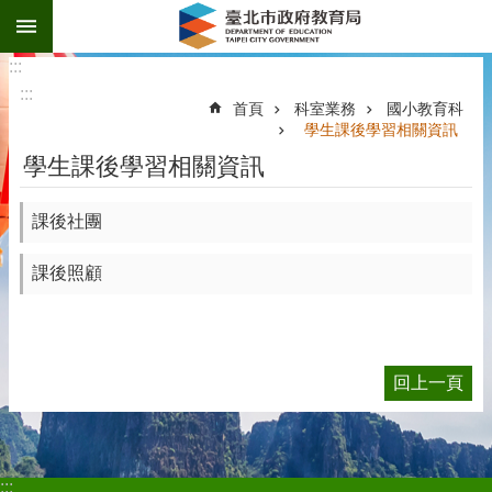
:::
跳到主要內容區塊
:::
:::
首頁
科室業務
國小教育科
學生課後學習相關資訊
學生課後學習相關資訊
課後社團
課後照顧
回上一頁
:::