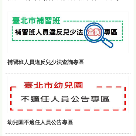
補習班人員違反兒少法查詢專區
幼兒園不適任人員公告專區