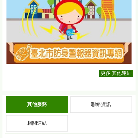
更多 其他連結
其他服務
聯絡資訊
相關連結