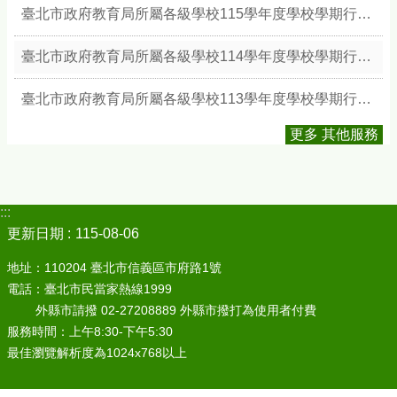
臺北市政府教育局所屬各級學校115學年度學校學期行事簡曆
臺北市政府教育局所屬各級學校114學年度學校學期行事簡曆
臺北市政府教育局所屬各級學校113學年度學校學期行事簡曆
更多 其他服務
:::
更新日期
115-08-06
地址：110204 臺北市信義區市府路1號
電話：臺北市民當家熱線1999
外縣市請撥 02-27208889 外縣市撥打為使用者付費
服務時間：上午8:30-下午5:30
最佳瀏覽解析度為1024x768以上