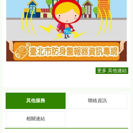
更多 其他連結
其他服務
聯絡資訊
相關連結