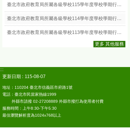
臺北市政府教育局所屬各級學校115學年度學校學期行事簡曆
臺北市政府教育局所屬各級學校114學年度學校學期行事簡曆
臺北市政府教育局所屬各級學校113學年度學校學期行事簡曆
更多 其他服務
:::
更新日期
115-08-07
地址：110204 臺北市信義區市府路1號
電話：臺北市民當家熱線1999
外縣市請撥 02-27208889 外縣市撥打為使用者付費
服務時間：上午8:30-下午5:30
最佳瀏覽解析度為1024x768以上