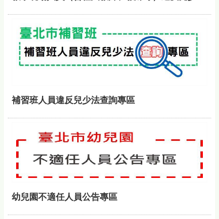
補習班人員違反兒少法查詢專區
幼兒園不適任人員公告專區