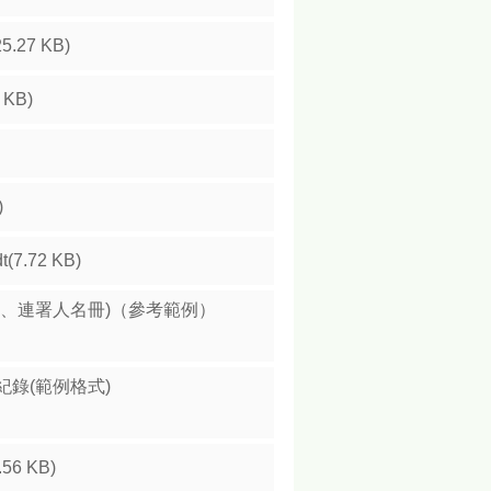
25.27 KB)
0 KB)
)
t(7.72 KB)
程、連署人名冊)（參考範例）
紀錄(範例格式)
.56 KB)