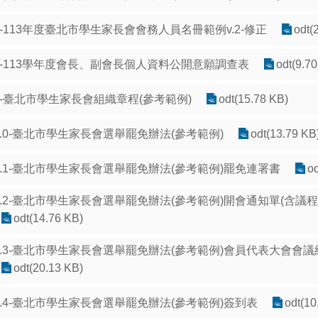
6-113年度臺北市學生家長會會務人員名冊範例v.2-修正
odt(
7-113學年度會長、副會長個人資料公開意願調查表
odt(9.7
8-臺北市學生家長會組織章程(參考範例)
odt(15.78 KB)
9.0-臺北市學生家長會選舉罷免辦法(參考範例)
odt(13.79 KB
9.1-臺北市學生家長會選舉罷免辦法(參考範例)罷免連署書
od
9.2-臺北市學生家長會選舉罷免辦法(參考範例)開會通知單(含議
odt(14.76 KB)
9.3-臺北市學生家長會選舉罷免辦法(參考範例)會員代表大會會議
odt(20.13 KB)
9.4-臺北市學生家長會選舉罷免辦法(參考範例)簽到表
odt(10