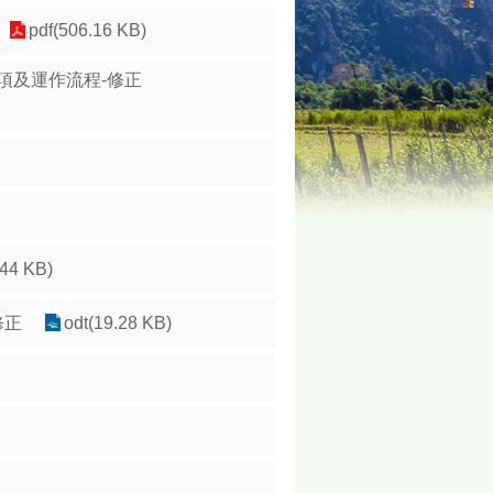
pdf(506.16 KB)
事項及運作流程-修正
.44 KB)
修正
odt(19.28 KB)