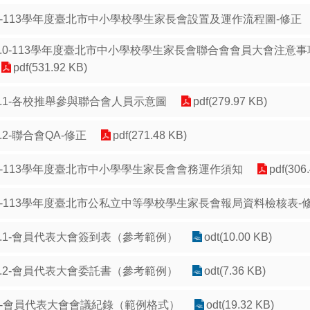
1-113學年度臺北市中小學校學生家長會設置及運作流程圖-修正
2.0-113學年度臺北市中小學校學生家長會聯合會會員大會注意
pdf(531.92 KB)
2.1-各校推舉參與聯合會人員示意圖
pdf(279.97 KB)
2.2-聯合會QA-修正
pdf(271.48 KB)
3-113學年度臺北市中小學學生家長會會務運作須知
pdf(306
4-113學年度臺北市公私立中等學校學生家長會報局資料檢核表-
5.1-會員代表大會簽到表（參考範例）
odt(10.00 KB)
5.2-會員代表大會委託書（參考範例）
odt(7.36 KB)
5-會員代表大會會議紀錄（範例格式）
odt(19.32 KB)