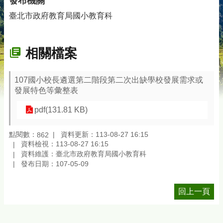
發布機關
臺北市政府教育局國小教育科
相關檔案
107國小校長遴選第二階段第二次出缺學校發展需求或
發展特色等彙整表
pdf(131.81 KB)
點閱數：
資料更新：113-08-27 16:15
862
資料檢視：113-08-27 16:15
資料維護：臺北市政府教育局國小教育科
發布日期：107-05-09
回上一頁