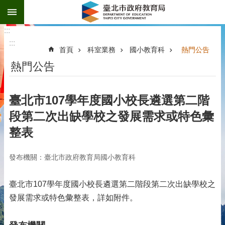
:::
跳到主要內容區塊
:::
:::
首頁
科室業務
國小教育科
熱門公告
熱門公告
臺北市107學年度國小校長遴選第二階
段第二次出缺學校之發展需求或特色彙
整表
發布機關：臺北市政府教育局國小教育科
臺北市107學年度國小校長遴選第二階段第二次出缺學校之
發展需求或特色彙整表，詳如附件。