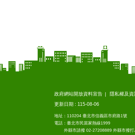
政府網站開放資料宣告
隱私權及資
更新日期
115-08-06
地址：110204 臺北市信義區市府路1號
電話：臺北市民當家熱線1999
外縣市請撥 02-27208889 外縣市撥