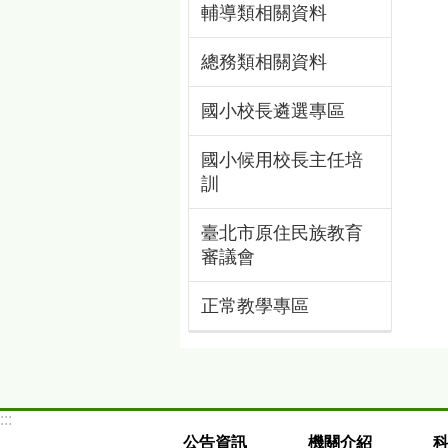
輔導類相關資料
總務類相關資料
國小校長遴選專區
國小候用校長主任培
訓
臺北市原住民族教育
審議會
正常教學專區
:::
公告資訊
機關介紹