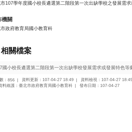
北市107學年度國小校長遴選第二階段第一次出缺學校之發展需
布機關
北市政府教育局國小教育科
相關檔案
07國小校長遴選第二階段第一次出缺學校發展需求或發展特色等
數：
資料更新：107-04-27 18:49
資料檢視：107-04-27 18:4
856
資料維護：臺北市政府教育局國小教育科
發布日期：107-04-27