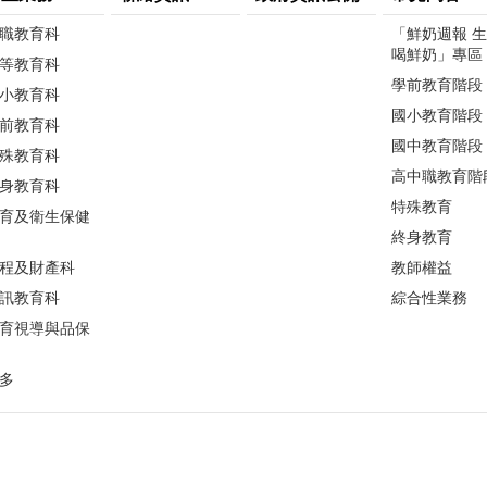
職教育科
「鮮奶週報 
喝鮮奶」專區
等教育科
學前教育階段
小教育科
國小教育階段
前教育科
國中教育階段
殊教育科
高中職教育階
身教育科
特殊教育
育及衛生保健
終身教育
程及財產科
教師權益
訊教育科
綜合性業務
育視導與品保
多