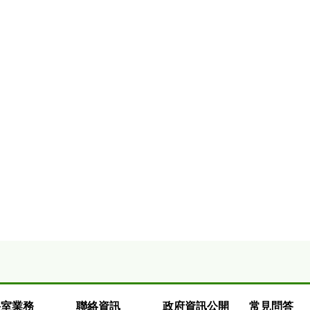
科室業務
聯絡資訊
政府資訊公開
常見問答