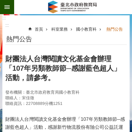
:::
跳到主要內容區塊
:::
:::
首頁
科室業務
國小教育科
熱門公告
熱門公告
財團法人台灣閱讀文化基金會辦理
「107年另類教師節─感謝藍色超人」
活動，請參考。
發布機關：臺北市政府教育局國小教育科
聯絡人：宋佳徵
聯絡資訊：22708889分機1251
財團法人台灣閱讀文化基金會辦理「107年另類教師節─感
謝藍色超人」活動，感謝新竹物流股份有險公司公益託運