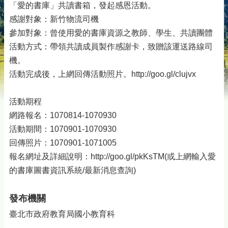
「愛的書庫」共讀書箱，發起感恩活動。
感謝對象：新竹物流司機
參加對象：曾使用愛的書庫資源之教師、學生、共讀團體
活動方式：帶領共讀成員製作感謝卡，致贈該運送路線司
機。
活動完成後，上網回傳活動照片。http://goo.gl/clujvx
活動期程
網路報名：1070814-1070930
活動期間：1070901-1070930
回傳照片：1070901-1071005
報名網址及詳細說明：http://goo.gl/pkKsTM(或上網輸入愛
的書庫圖書資訊系統/最新消息查詢)
發布機關
臺北市政府教育局國小教育科