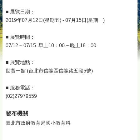
■ 展覽日期：
2019年07月12日(星期五) - 07月15日(星期一)
■ 展覽時間：
07/12 ~ 07/15 早上10：00 ~ 晚上18：00
■ 展覽地點：
世貿一館 (台北市信義區信義路五段5號)
■ 服務電話：
(02)27979559
發布機關
臺北市政府教育局國小教育科