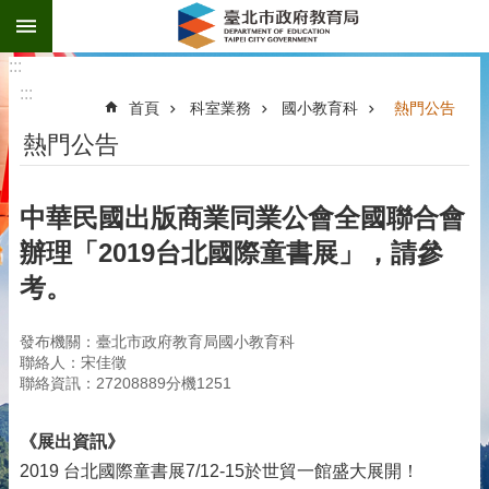
:::
跳到主要內容區塊
:::
:::
首頁
科室業務
國小教育科
熱門公告
熱門公告
中華民國出版商業同業公會全國聯合會
辦理「2019台北國際童書展」，請參
考。
發布機關：臺北市政府教育局國小教育科
聯絡人：宋佳徵
聯絡資訊：27208889分機1251
《展出資訊》
2019 台北國際童書展7/12-15於世貿一館盛大展開！