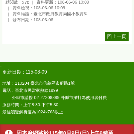
點閱數：
資料更新：108-06-06 10:09
370
資料檢視：108-06-06 10:09
資料維護：臺北市政府教育局國小教育科
發布日期：108-06-06
回上一頁
:::
更新日期
115-08-09
地址：110204 臺北市信義區市府路1號
電話：臺北市民當家熱線1999
外縣市請撥 02-27208889 外縣市撥打為使用者付費
服務時間：上午8:30-下午5:30
最佳瀏覽解析度為1024x768以上
因本府網路於115年8月9日(日)上午9時至