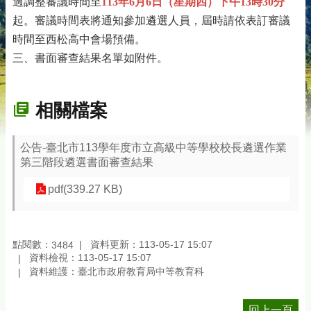
過調整審議時間至
113年6月6日（星期四）下午13時30
分
起。審議時間表將通知參加遴選人員，屆時請依表訂審議
時間至西松高中會場預備。
三、書面審查結果名單如附件。
相關檔案
公告-臺北市113學年度市立高級中等學校校長遴選作業
第三階段遴選書面審查結果
pdf(339.27 KB)
點閱數：
資料更新：113-05-17 15:07
3484
資料檢視：113-05-17 15:07
資料維護：臺北市政府教育局中等教育科
回上一頁