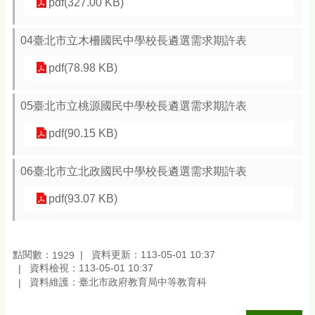
pdf(327.00 KB)
04臺北市立木柵國民中學校長遴選需求期許表
pdf(78.98 KB)
05臺北市立桃源國民中學校長遴選需求期許表
pdf(90.15 KB)
06臺北市立北政國民中學校長遴選需求期許表
pdf(93.07 KB)
點閱數：
資料更新：113-05-01 10:37
1929
資料檢視：113-05-01 10:37
資料維護：臺北市政府教育局中等教育科