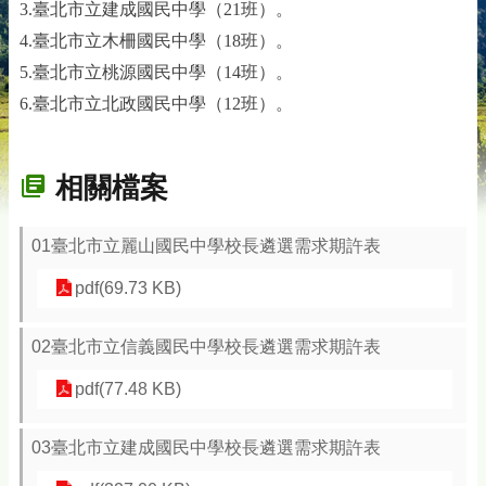
3.
21
臺北市立建成國民中學（
班）。
4.
18
臺北市立木柵國民中學（
班）。
5.
14
臺北市立桃源國民中學（
班）。
6.
12
臺北市立北政國民中學（
班）。
相關檔案
01臺北市立麗山國民中學校長遴選需求期許表
pdf(69.73 KB)
02臺北市立信義國民中學校長遴選需求期許表
pdf(77.48 KB)
03臺北市立建成國民中學校長遴選需求期許表