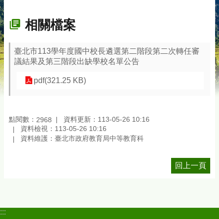
相關檔案
臺北市113學年度國中校長遴選第二階段第二次轉任審
議結果及第三階段出缺學校名單公告
pdf(321.25 KB)
點閱數：
資料更新：113-05-26 10:16
2968
資料檢視：113-05-26 10:16
資料維護：臺北市政府教育局中等教育科
回上一頁
:::