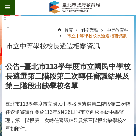
:::
跳到主要內容區塊
:::
:::
首頁
科室業務
中等教育科
市立中等學校校長遴選相關資訊
市立中等學校校長遴選相關資訊
公告–臺北市113學年度市立國民中學校
長遴選第二階段第二次轉任審議結果及
第三階段出缺學校名單
臺北市113學年度市立國民中學校長遴選第二階段第二次轉
任遴選審議作業於113年5月26日假市立西松高級中學辦
理，第二階段第二次轉任審議結果及第三階段出缺學校名
單如附件。