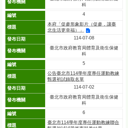
科
4
本府「促參形象影片（促參，讓臺
北生活更幸福）」
114-07-08
臺北市政府教育局體育及衛生保健
科
5
公告臺北市114學年度專任運動教練
甄選初試錄取名單
114-07-02
臺北市政府教育局體育及衛生保健
科
6
臺北市114學年度專任運動教練聯合