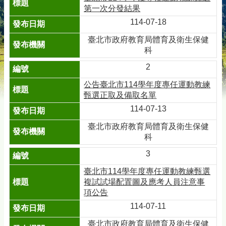
第一次分發結果
114-07-18
臺北市政府教育局體育及衛生保健
科
2
公告臺北市114學年度專任運動教練
甄選正取及備取名單
114-07-13
臺北市政府教育局體育及衛生保健
科
3
臺北市114學年度專任運動教練甄選
複試試場配置圖及應考人員注意事
項公告
114-07-11
臺北市政府教育局體育及衛生保健