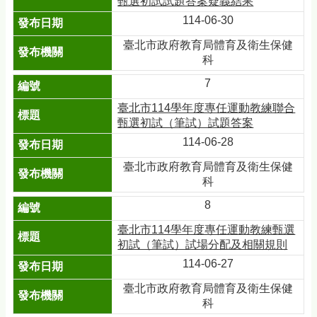
甄選初試試題答案疑義結果
114-06-30
臺北市政府教育局體育及衛生保健
科
7
臺北市114學年度專任運動教練聯合
甄選初試（筆試）試題答案
114-06-28
臺北市政府教育局體育及衛生保健
科
8
臺北市114學年度專任運動教練甄選
初試（筆試）試場分配及相關規則
114-06-27
臺北市政府教育局體育及衛生保健
科