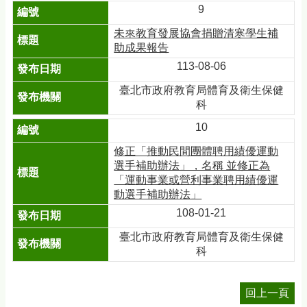
9
未來教育發展協會捐贈清寒學生補
助成果報告
113-08-06
臺北市政府教育局體育及衛生保健
科
10
修正「推動民間團體聘用績優運動
選手補助辦法」，名稱 並修正為
「運動事業或營利事業聘用績優運
動選手補助辦法」
108-01-21
臺北市政府教育局體育及衛生保健
科
回上一頁