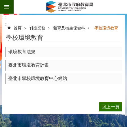
:::
跳到主要內容區塊
:::
:::
首頁
科室業務
體育及衛生保健科
學校環境教育
學校環境教育
環境教育法規
臺北市環境教育計畫
臺北市學校環境教育中心網站
回上一頁