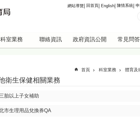
回首頁
陳情系統
申
網站導覽
English
科室業務
聯絡資訊
政府資訊公開
常見問答
首頁
科室業務
體育及
他衛生保健相關業務
三胎以上子女補助
北市生理用品兌換券QA