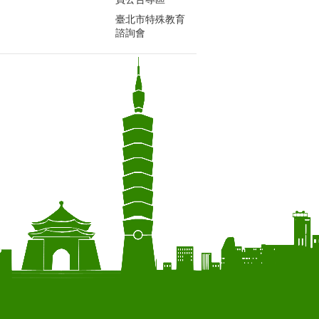
臺北市特殊教育
諮詢會