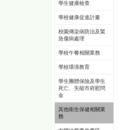
學生健康檢查
學校健康促進計畫
校園傳染病防治及緊
急傷病處理
學校午餐相關業務
學校環境教育
學生團體保險及學生
死亡、失能市府慰問
金
其他衛生保健相關業
務