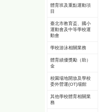
體育班及重點運動項
目
臺北市教育盃、國小
運動會及中等學校運
動會
學校游泳相關業務
體育績優獎勵（助）
金
校園場地開放及學校
委外營運(OT)場館
其他學校體育相關業
務