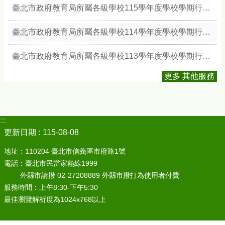
臺北市政府教育局所屬各級學校115學年度學校學期行事簡曆
臺北市政府教育局所屬各級學校114學年度學校學期行事簡曆
臺北市政府教育局所屬各級學校113學年度學校學期行事簡曆
更多 其他服務
:::
更新日期
115-08-08
地址：110204 臺北市信義區市府路1號
電話：臺北市民當家熱線1999
外縣市請撥 02-27208889 外縣市撥打為使用者付費
服務時間：上午8:30-下午5:30
最佳瀏覽解析度為1024x768以上