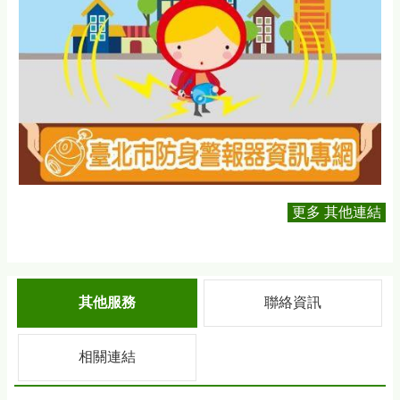
更多 其他連結
其他服務
聯絡資訊
相關連結