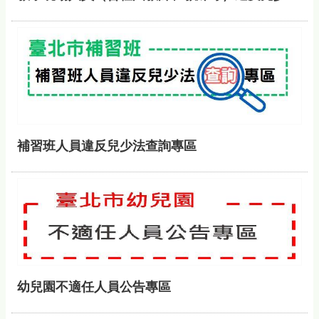
補習班人員違反兒少法查詢專區
幼兒園不適任人員公告專區