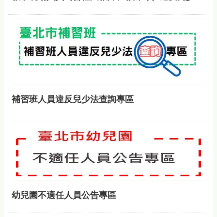
補習班人員違反兒少法查詢專區
幼兒園不適任人員公告專區