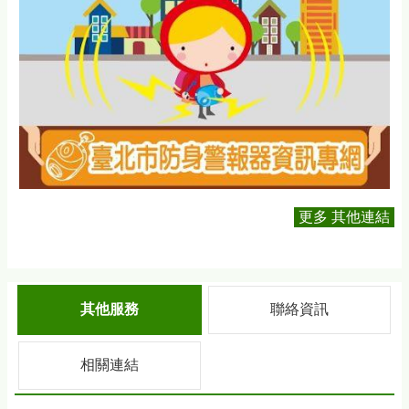
更多 其他連結
其他服務
聯絡資訊
相關連結