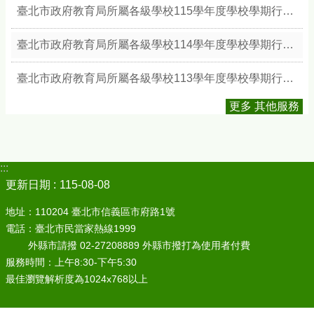
臺北市政府教育局所屬各級學校115學年度學校學期行事簡曆
臺北市政府教育局所屬各級學校114學年度學校學期行事簡曆
臺北市政府教育局所屬各級學校113學年度學校學期行事簡曆
更多 其他服務
:::
更新日期
115-08-08
地址：110204 臺北市信義區市府路1號
電話：臺北市民當家熱線1999
外縣市請撥 02-27208889 外縣市撥打為使用者付費
服務時間：上午8:30-下午5:30
最佳瀏覽解析度為1024x768以上