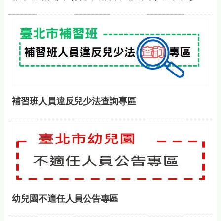
補習班人員違反兒少法查詢專區
幼兒園不適任人員公告專區