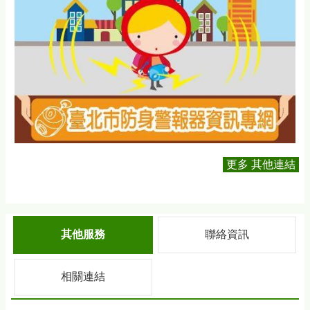
更多 其他連結
其他服務
聯絡資訊
相關連結