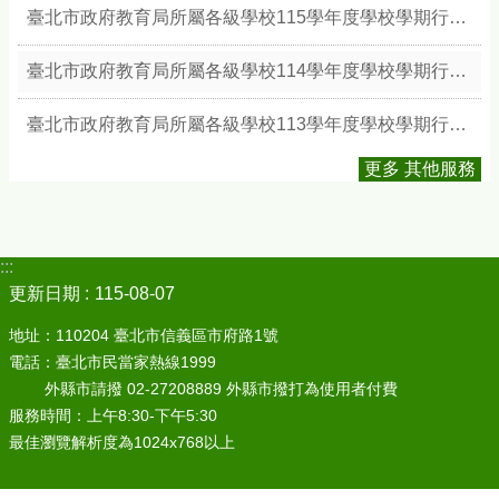
臺北市政府教育局所屬各級學校115學年度學校學期行事簡曆
臺北市政府教育局所屬各級學校114學年度學校學期行事簡曆
臺北市政府教育局所屬各級學校113學年度學校學期行事簡曆
更多 其他服務
:::
更新日期
115-08-07
地址：110204 臺北市信義區市府路1號
電話：臺北市民當家熱線1999
外縣市請撥 02-27208889 外縣市撥打為使用者付費
服務時間：上午8:30-下午5:30
最佳瀏覽解析度為1024x768以上