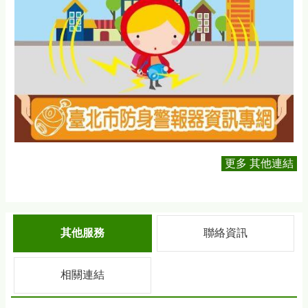
更多 其他連結
其他服務
聯絡資訊
相關連結