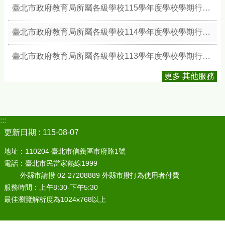
臺北市政府教育局所屬各級學校115學年度學校學期行事簡曆
臺北市政府教育局所屬各級學校114學年度學校學期行事簡曆
臺北市政府教育局所屬各級學校113學年度學校學期行事簡曆
更多 其他服務
:::
更新日期
115-08-07
地址：110204 臺北市信義區市府路1號
電話：臺北市民當家熱線1999
外縣市請撥 02-27208889 外縣市撥打為使用者付費
服務時間：上午8:30-下午5:30
最佳瀏覽解析度為1024x768以上