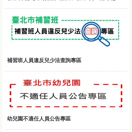
補習班人員違反兒少法查詢專區
幼兒園不適任人員公告專區