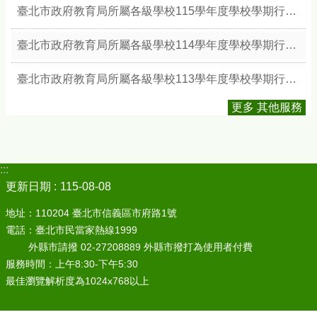
臺北市政府教育局所屬各級學校115學年度學校學期行事簡曆
臺北市政府教育局所屬各級學校114學年度學校學期行事簡曆
臺北市政府教育局所屬各級學校113學年度學校學期行事簡曆
更多 其他服務
:::
更新日期
115-08-08
地址：110204 臺北市信義區市府路1號
電話：臺北市民當家熱線1999
外縣市請撥 02-27208889 外縣市撥打為使用者付費
服務時間：上午8:30-下午5:30
最佳瀏覽解析度為1024x768以上