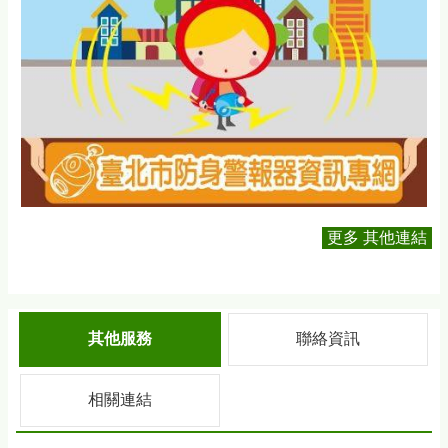
更多 其他連結
其他服務
聯絡資訊
相關連結