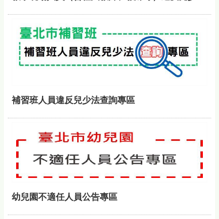
補習班人員違反兒少法查詢專區
幼兒園不適任人員公告專區