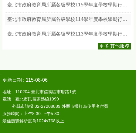
臺北市政府教育局所屬各級學校115學年度學校學期行事簡曆
臺北市政府教育局所屬各級學校114學年度學校學期行事簡曆
臺北市政府教育局所屬各級學校113學年度學校學期行事簡曆
更多 其他服務
:::
更新日期
115-08-06
地址：110204 臺北市信義區市府路1號
電話：臺北市民當家熱線1999
外縣市請撥 02-27208889 外縣市撥打為使用者付費
服務時間：上午8:30-下午5:30
最佳瀏覽解析度為1024x768以上