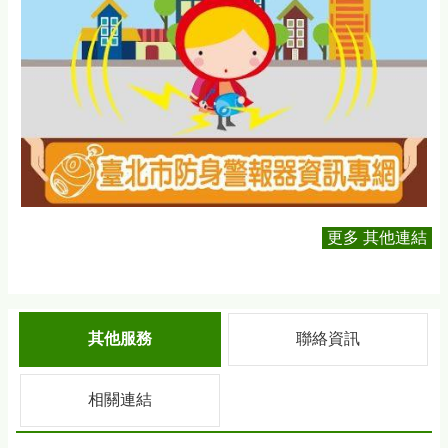
更多 其他連結
其他服務
聯絡資訊
相關連結