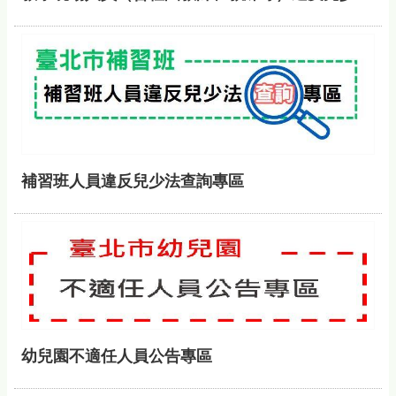
補習班人員違反兒少法查詢專區
幼兒園不適任人員公告專區