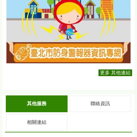
更多 其他連結
其他服務
聯絡資訊
相關連結