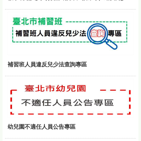
補習班人員違反兒少法查詢專區
幼兒園不適任人員公告專區