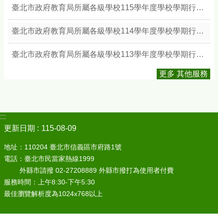
臺北市政府教育局所屬各級學校115學年度學校學期行事簡曆
臺北市政府教育局所屬各級學校114學年度學校學期行事簡曆
臺北市政府教育局所屬各級學校113學年度學校學期行事簡曆
更多 其他服務
:::
更新日期
115-08-09
地址：110204 臺北市信義區市府路1號
電話：臺北市民當家熱線1999
外縣市請撥 02-27208889 外縣市撥打為使用者付費
服務時間：上午8:30-下午5:30
最佳瀏覽解析度為1024x768以上