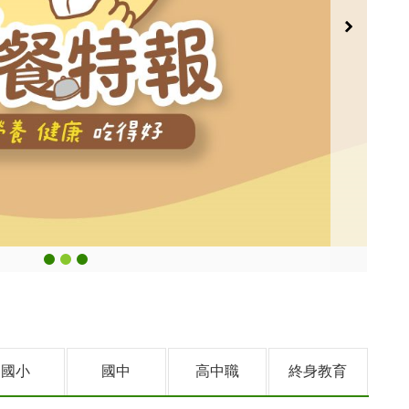
國小
國中
高中職
終身教育