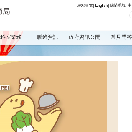
陳情系統
申
網站導覽
English
科室業務
聯絡資訊
政府資訊公開
常見問答