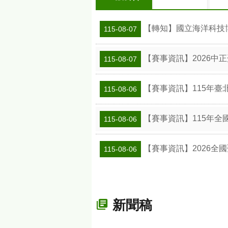
【轉知】國立海洋科技博
115-08-07
【賽事資訊】2026中
115-08-07
【賽事資訊】115年臺
115-08-06
【賽事資訊】115年全
115-08-06
【賽事資訊】2026全
115-08-06
新聞稿