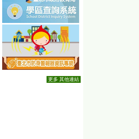
更多 其他連結