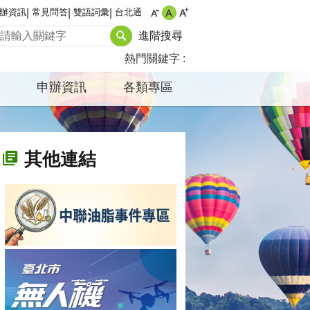
辦資訊
常見問答
雙語詞彙
台北通
進階搜尋
熱門關鍵字
申辦資訊
各類專區
其他連結