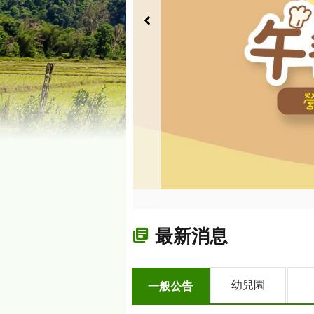
最新消息
幼兒園
一般公告