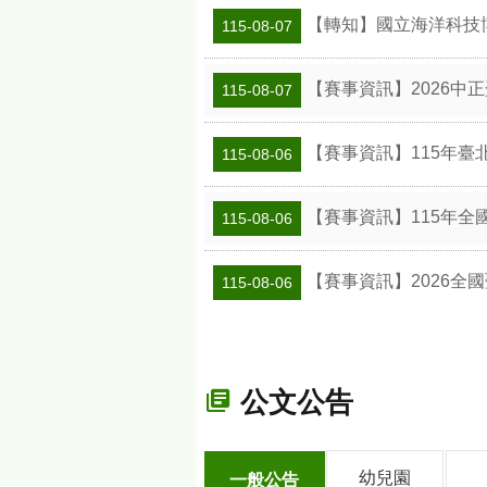
【轉知】國立海洋科技博
115-08-07
【賽事資訊】2026中
115-08-07
【賽事資訊】115年臺
115-08-06
【賽事資訊】115年全
115-08-06
【賽事資訊】2026全
115-08-06
公文公告
幼兒園
一般公告