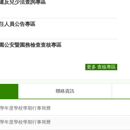
違反兒少法查詢專區
任人員公告專區
園公安暨園務檢查查核專區
更多 查核專區
聯絡資訊
5學年度學校學期行事簡曆
4學年度學校學期行事簡曆