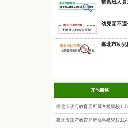
補習班人員
幼兒園不適
臺北市幼兒
其他服務
臺北市政府教育局所屬各級學校11
臺北市政府教育局所屬各級學校11