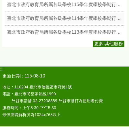
臺北市政府教育局所屬各級學校115學年度學校學期行事簡曆
臺北市政府教育局所屬各級學校114學年度學校學期行事簡曆
臺北市政府教育局所屬各級學校113學年度學校學期行事簡曆
更多 其他服務
:::
更新日期
115-08-10
地址：110204 臺北市信義區市府路1號
電話：臺北市民當家熱線1999
外縣市請撥 02-27208889 外縣市撥打為使用者付費
服務時間：上午8:30-下午5:30
最佳瀏覽解析度為1024x768以上