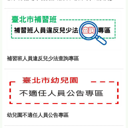
補習班人員違反兒少法查詢專區
幼兒園不適任人員公告專區