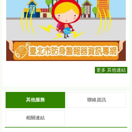
更多 其他連結
其他服務
聯絡資訊
相關連結